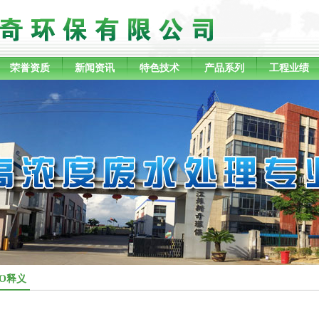
荣誉资质
新闻资讯
特色技术
产品系列
工程业绩
GO释义