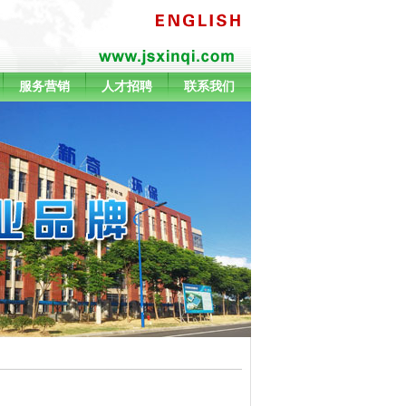
服务营销
人才招聘
联系我们