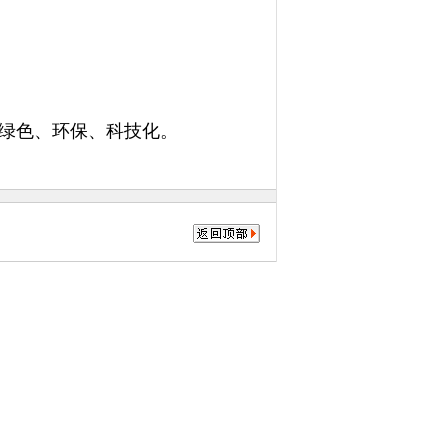
代表：绿色、环保、科技化。