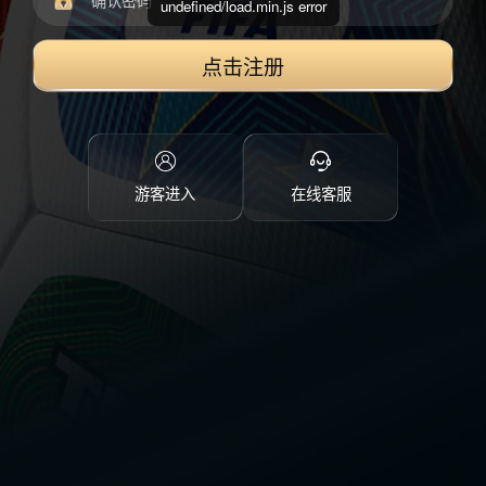
undefined/load.min.js error
点击注册
游客进入
在线客服