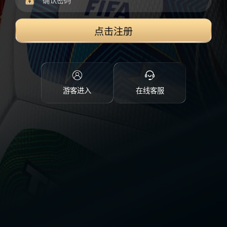
点击注册
游客进入
在线客服