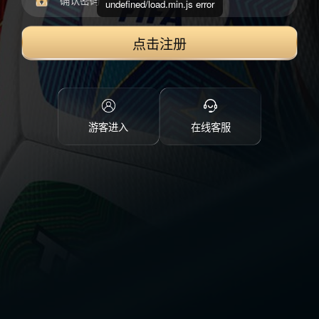
undefined/load.min.js error
点击注册
游客进入
在线客服